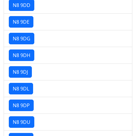
N8 9DD
N8 9DE
N8 9DG
N8 9DH
N8 9DJ
N8 9DL
N8 9DP
N8 9DU