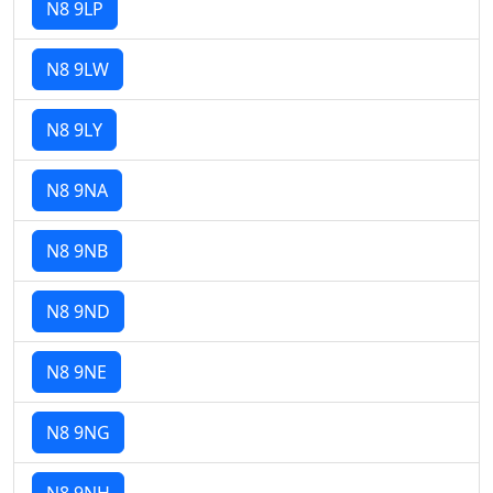
N8 9LP
N8 9LW
N8 9LY
N8 9NA
N8 9NB
N8 9ND
N8 9NE
N8 9NG
N8 9NH