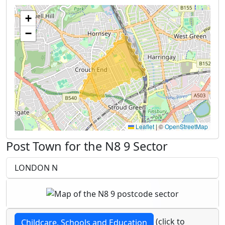
+
−
Leaflet
|
©
OpenStreetMap
Post Town for the N8 9 Sector
LONDON N
(click to
Childcare, Schools and Education