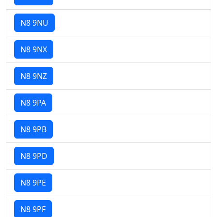
N8 9NU
N8 9NX
N8 9NZ
N8 9PA
N8 9PB
N8 9PD
N8 9PE
N8 9PF