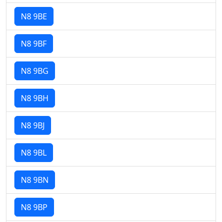
N8 9BE
N8 9BF
N8 9BG
N8 9BH
N8 9BJ
N8 9BL
N8 9BN
N8 9BP